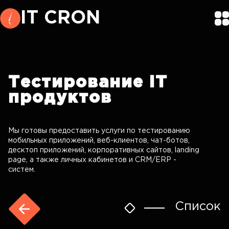
IT CRON
Тестирование
IT
продуктов
Мы готовы предоставить услуги по тестированию
мобильных приложений, веб-клиентов, чат-ботов,
десктоп приложений, корпоративных сайтов, landing
page, а также личных кабинетов и CRM/ERP -
систем.
Список