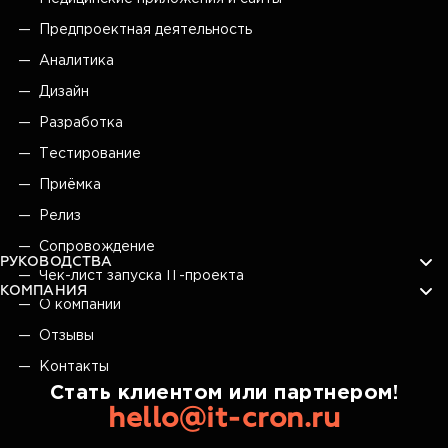
Предпроектная деятельность
Аналитика
Дизайн
Разработка
Тестирование
Приёмка
Релиз
Сопровождение
РУКОВОДСТВА
Чек-лист запуска IT-проекта
КОМПАНИЯ
О компании
Отзывы
Контакты
Стать клиентом или партнером!
hello@it-cron.ru