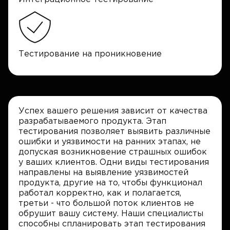
Тестирование на проникновение
Успех вашего решения зависит от качества
разрабатываемого продукта. Этап
тестирования позволяет выявить различные
ошибки и уязвимости на ранних этапах, не
допуская возникновение страшных ошибок
у ваших клиентов. Одни виды тестирования
направлены на выявление уязвимостей
продукта, другие на то, чтобы функционал
работал корректно, как и полагается,
третьи - что большой поток клиентов не
обрушит вашу систему. Наши специалисты
способны спланировать этап тестирования