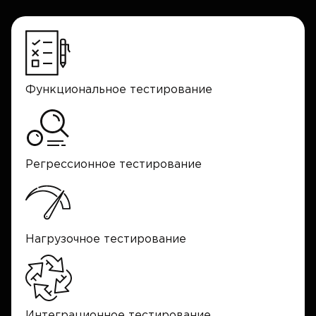
Функциональное тестирование
Регрессионное тестирование
Нагрузочное тестирование
Интеграционное тестирование