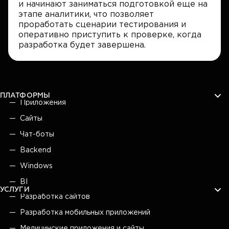
и начинают заниматься подготовкой еще на
этапе аналитики, что позволяет
проработать сценарии тестирования и
оперативно приступить к проверке, когда
разработка будет завершена.
ПЛАТФОРМЫ
Приложения
Сайты
Чат-боты
Backend
Windows
BI
УСЛУГИ
Разработка сайтов
Разработка мобильных приложений
Медицинские приложения и сайты