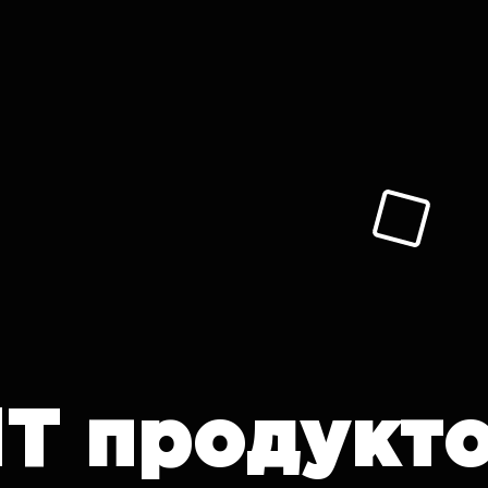
IT продукт