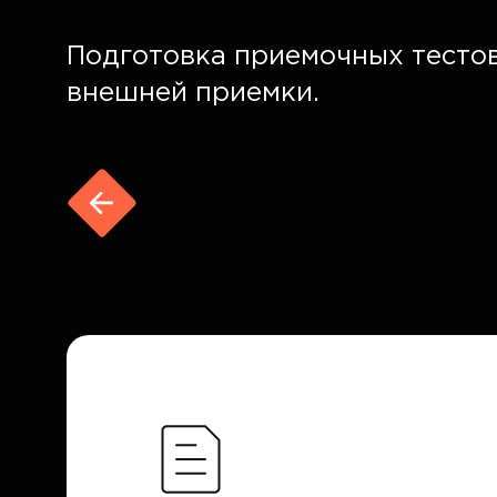
Подготовка приемочных тестов
внешней приемки.