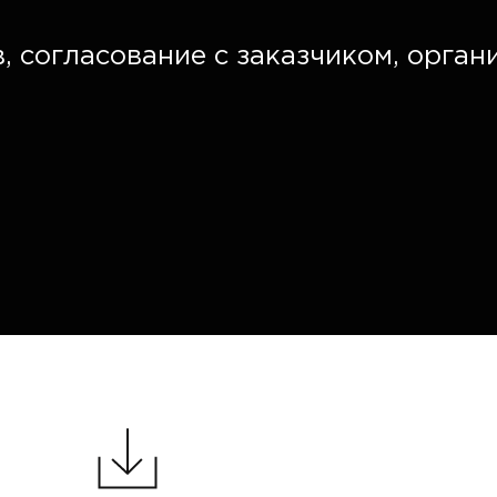
, согласование с заказчиком, орган