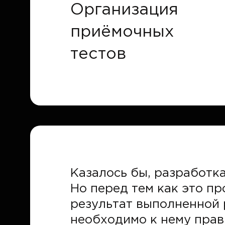
Организация
приёмочных
тестов
Казалось бы, разработка
Но перед тем как это п
результат выполненной 
необходимо к нему прав