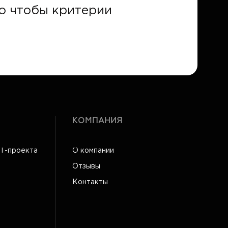
го чтобы критерии
КОМПАНИЯ
IT-проекта
О компании
Отзывы
Контакты