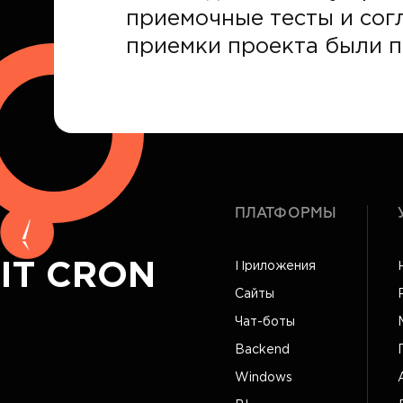
приемочные тесты и сог
приемки проекта были 
ПЛАТФОРМЫ
IT CRON
Приложения
Сайты
Чат-боты
Backend
Windows