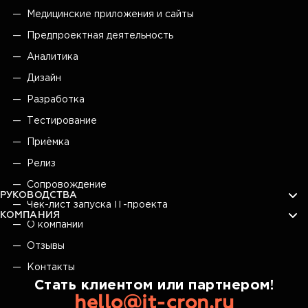
Медицинские приложения и сайты
Предпроектная деятельность
Аналитика
Дизайн
Разработка
Тестирование
Приёмка
Релиз
Сопровождение
РУКОВОДСТВА
Чек-лист запуска IT-проекта
КОМПАНИЯ
О компании
Отзывы
Контакты
Стать клиентом или партнером!
hello@it-cron.ru