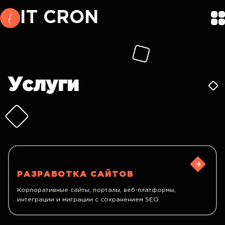
IT CRON
Услуги
РАЗРАБОТКА САЙТОВ
Корпоративные сайты, порталы, веб-платформы,
интеграции и миграции с сохранением SEO