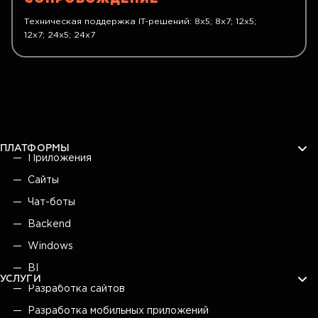
Техническая поддержка IT-решений: 8x5; 8x7; 12x5;
12x7; 24x5; 24x7
ПЛАТФОРМЫ
Приложения
Сайты
Чат-боты
Backend
Windows
BI
УСЛУГИ
Разработка сайтов
Разработка мобильных приложений