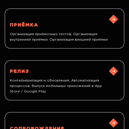
ПРИЁМКА
Организация приёмочных тестов; Организация
внутренней приёмки; Организация внешней приёмки
РЕЛИЗ
Контейнеризация и обновления; Автоматизация
процессов; Выпуск мобильных приложений в App
Store / Google Play
СОПРОВОЖДЕНИЕ