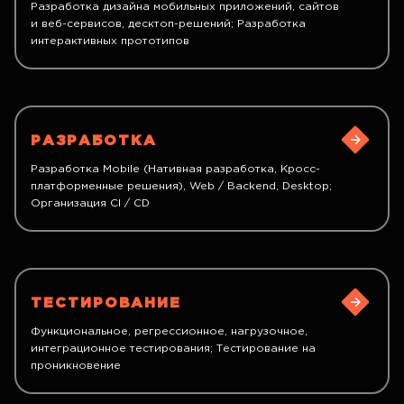
Разработка дизайна мобильных приложений, сайтов
и веб-сервисов, десктоп-решений; Разработка
интерактивных прототипов
РАЗРАБОТКА
Разработка Mobile (Нативная разработка, Кросс-
платформенные решения), Web / Backend, Desktop;
Организация CI / CD
ТЕСТИРОВАНИЕ
Функциональное, регрессионное, нагрузочное,
интеграционное тестирования; Тестирование на
проникновение