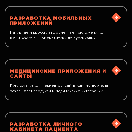
РАЗРАБОТКА МОБИЛЬНЫХ
ПРИЛОЖЕНИЙ
Нативные и кроссплатформенные приложения для
iOS и Android — от аналитики до публикации
МЕДИЦИНСКИЕ ПРИЛОЖЕНИЯ И
САЙТЫ
Приложения для пациентов, сайты клиник, порталы,
White Label-продукты и медицинские интеграции
РАЗРАБОТКА ЛИЧНОГО
КАБИНЕТА ПАЦИЕНТА