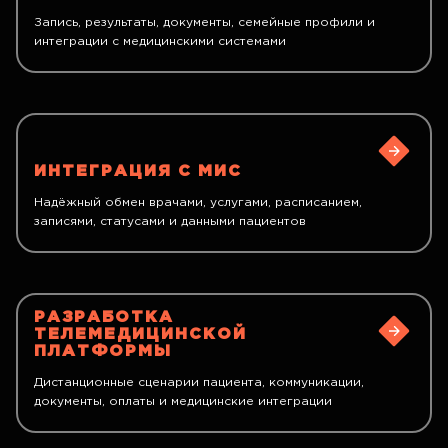
Запись, результаты, документы, семейные профили и
интеграции с медицинскими системами
ИНТЕГРАЦИЯ С МИС
Надёжный обмен врачами, услугами, расписанием,
записями, статусами и данными пациентов
РАЗРАБОТКА
ТЕЛЕМЕДИЦИНСКОЙ
ПЛАТФОРМЫ
Дистанционные сценарии пациента, коммуникации,
документы, оплаты и медицинские интеграции