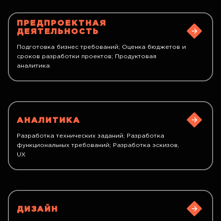
ПРЕДПРОЕКТНАЯ
ДЕЯТЕЛЬНОСТЬ
Подготовка бизнес требований; Оценка бюджетов и
сроков разработки проектов; Продуктовая
аналитика
АНАЛИТИКА
Разработка технических заданий; Разработка
функциональных требований; Разработка эскизов,
UX
ДИЗАЙН