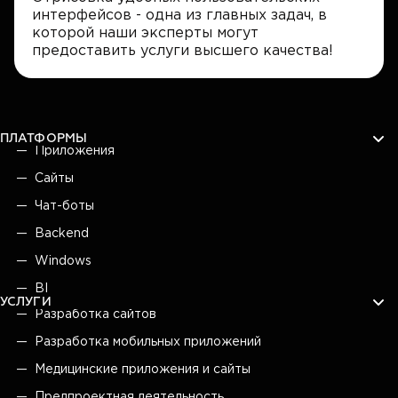
интерфейсов - одна из главных задач, в
которой наши эксперты могут
предоставить услуги высшего качества!
ПЛАТФОРМЫ
Приложения
Сайты
Чат-боты
Backend
Windows
BI
УСЛУГИ
Разработка сайтов
Разработка мобильных приложений
Медицинские приложения и сайты
Предпроектная деятельность