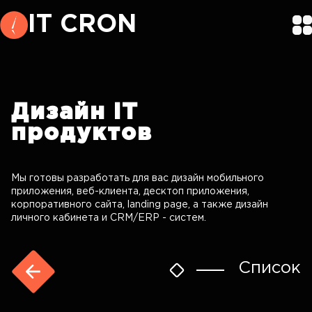
IT CRON
Дизайн
IT
продуктов
Мы готовы разработать для вас дизайн мобильного
приложения, веб-клиента, десктоп приложения,
корпоративного сайта, landing page, а также дизайн
личного кабинета и CRM/ERP - систем.
Список