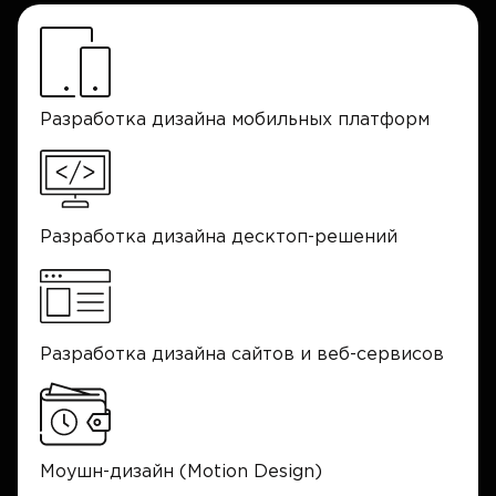
Разработка дизайна мобильных платформ
Разработка дизайна десктоп-решений
Разработка дизайна сайтов и веб-сервисов
Моушн-дизайн (Motion Design)