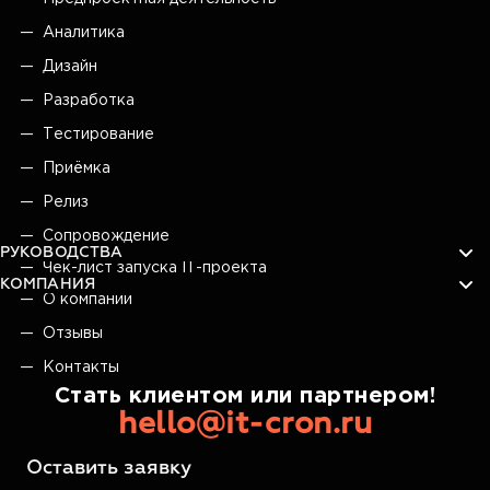
Аналитика
Дизайн
Разработка
Тестирование
Приёмка
Релиз
Сопровождение
РУКОВОДСТВА
Чек-лист запуска IT-проекта
КОМПАНИЯ
О компании
Отзывы
Контакты
Стать клиентом или партнером!
hello@it-cron.ru
Оставить заявку