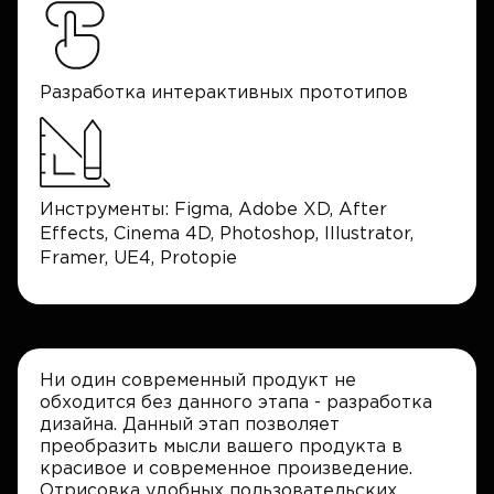
Разработка интерактивных прототипов
Инструменты: Figma, Adobe XD, After
Effects, Cinema 4D, Photoshop, Illustrator,
Framer, UE4, Protopie
Ни один современный продукт не
обходится без данного этапа - разработка
дизайна. Данный этап позволяет
преобразить мысли вашего продукта в
красивое и современное произведение.
Отрисовка удобных пользовательских