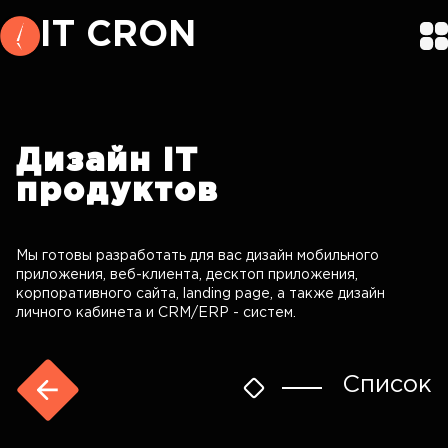
IT CRON
Дизайн
IT
продуктов
Мы готовы разработать для вас дизайн мобильного
приложения, веб-клиента, десктоп приложения,
корпоративного сайта, landing page, а также дизайн
личного кабинета и CRM/ERP - систем.
Список