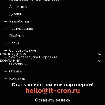
Аналитика
Дизайн
Разработка
Тестирование
Приёмка
Релиз
Сопровождение
РУКОВОДСТВА
Чек-лист запуска IT-проекта
КОМПАНИЯ
О компании
Отзывы
Контакты
Стать клиентом или партнером!
hello@it-cron.ru
Оставить заявку