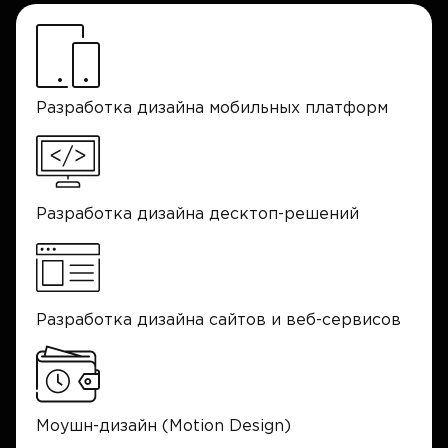
Разработка дизайна мобильных платформ
Разработка дизайна десктоп-решений
Разработка дизайна сайтов и веб-сервисов
Моушн-дизайн (Motion Design)