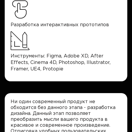
Разработка интерактивных прототипов
Инструменты: Figma, Adobe XD, After
Effects, Cinema 4D, Photoshop, Illustrator,
Framer, UE4, Protopie
Ни один современный продукт не
обходится без данного этапа - разработка
дизайна. Данный этап позволяет
преобразить мысли вашего продукта в
красивое и современное произведение.
Отрисовка удобных пользовательских