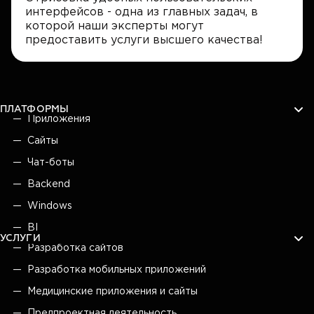
интерфейсов - одна из главных задач, в
которой наши эксперты могут
предоставить услуги высшего качества!
ПЛАТФОРМЫ
Приложения
Сайты
Чат-боты
Backend
Windows
BI
УСЛУГИ
Разработка сайтов
Разработка мобильных приложений
Медицинские приложения и сайты
Предпроектная деятельность