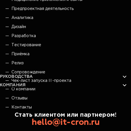
Предпроектная деятельность
Аналитика
Дизайн
Разработка
Тестирование
Приёмка
Релиз
Сопровождение
РУКОВОДСТВА
Чек-лист запуска IT-проекта
КОМПАНИЯ
О компании
Отзывы
Контакты
Стать клиентом или партнером!
hello@it-cron.ru