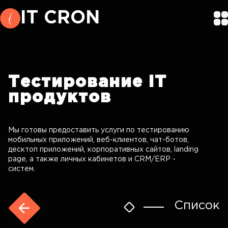
IT CRON
Тестирование
IT
продуктов
Мы готовы предоставить услуги по тестированию
мобильных приложений, веб-клиентов, чат-ботов,
десктоп приложений, корпоративных сайтов, landing
page, а также личных кабинетов и CRM/ERP -
систем.
Список