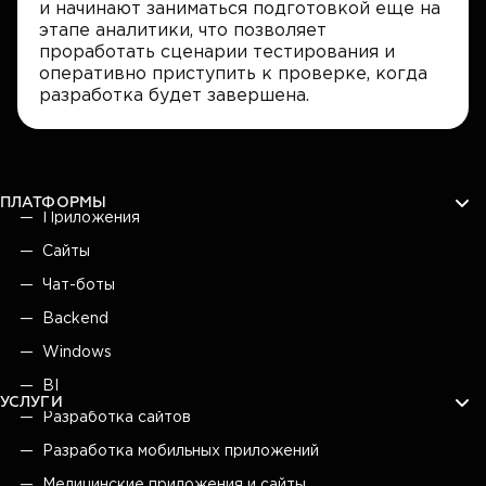
и начинают заниматься подготовкой еще на
этапе аналитики, что позволяет
проработать сценарии тестирования и
оперативно приступить к проверке, когда
разработка будет завершена.
ПЛАТФОРМЫ
Приложения
Сайты
Чат-боты
Backend
Windows
BI
УСЛУГИ
Разработка сайтов
Разработка мобильных приложений
Медицинские приложения и сайты