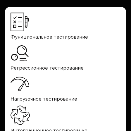
Функциональное тестирование
Регрессионное тестирование
Нагрузочное тестирование
Интеграционное тестирование