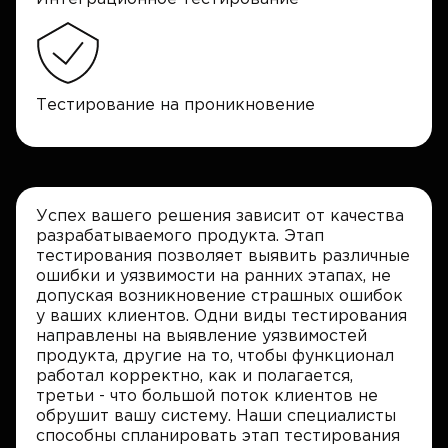
Тестирование на проникновение
Успех вашего решения зависит от качества
разрабатываемого продукта. Этап
тестирования позволяет выявить различные
ошибки и уязвимости на ранних этапах, не
допуская возникновение страшных ошибок
у ваших клиентов. Одни виды тестирования
направлены на выявление уязвимостей
продукта, другие на то, чтобы функционал
работал корректно, как и полагается,
третьи - что большой поток клиентов не
обрушит вашу систему. Наши специалисты
способны спланировать этап тестирования