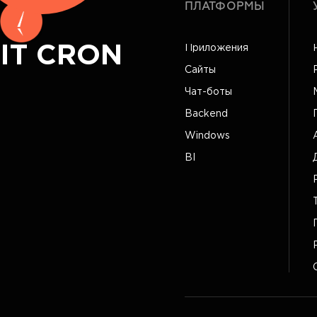
ПЛАТФОРМЫ
IT CRON
Приложения
Сайты
Чат-боты
Backend
Windows
BI