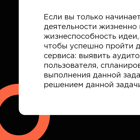
Если вы только начинае
деятельности жизненно 
жизнеспособность идеи,
чтобы успешно пройти д
сервиса: выявить аудит
пользователя, спланиров
выполнения данной зада
решением данной задачи