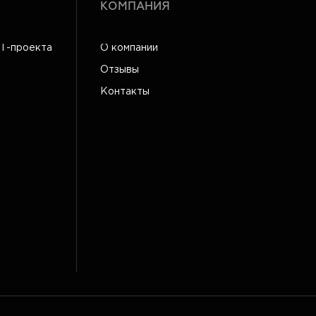
КОМПАНИЯ
IT-проекта
О компании
Отзывы
Контакты