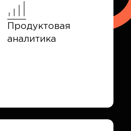
Продуктовая
аналитика