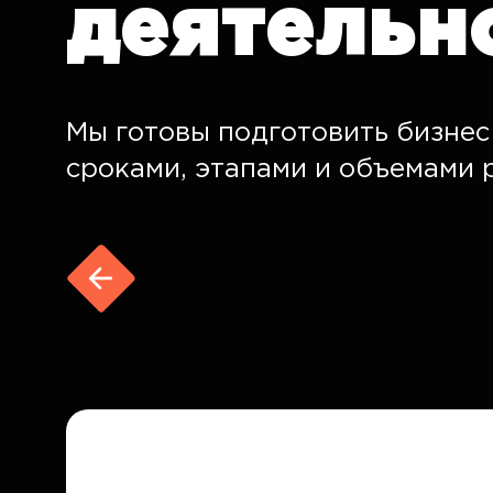
деятельн
Мы готовы подготовить бизнес
сроками, этапами и объемами 