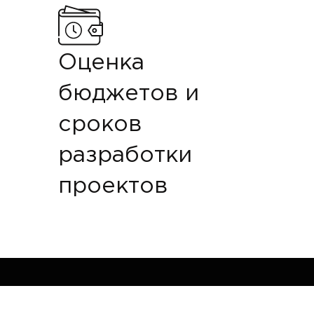
Оценка
бюджетов и
сроков
разработки
проектов