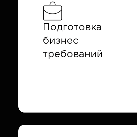
Подготовка
бизнес
требований