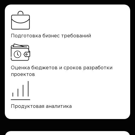
Подготовка бизнес требований
Оценка бюджетов и сроков разработки
проектов
Продуктовая аналитика