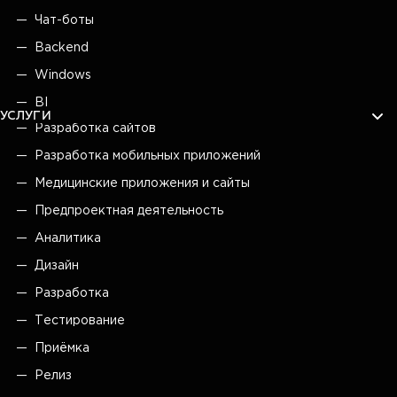
Чат-боты
Backend
Windows
BI
УСЛУГИ
Разработка сайтов
Разработка мобильных приложений
Медицинские приложения и сайты
Предпроектная деятельность
Аналитика
Дизайн
Разработка
Тестирование
Приёмка
Релиз