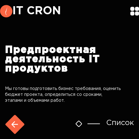
IT CRON
Предпроектная
деятельность
IT
продуктов
Мы готовы подготовить бизнес требования, оценить
бюджет проекта, определиться со сроками,
этапами и объемами работ.
Список