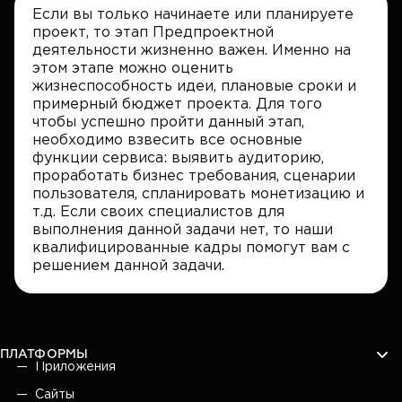
Если вы только начинаете или планируете
проект, то этап Предпроектной
деятельности жизненно важен. Именно на
этом этапе можно оценить
жизнеспособность идеи, плановые сроки и
примерный бюджет проекта. Для того
чтобы успешно пройти данный этап,
необходимо взвесить все основные
функции сервиса: выявить аудиторию,
проработать бизнес требования, сценарии
пользователя, спланировать монетизацию и
т.д. Если своих специалистов для
выполнения данной задачи нет, то наши
квалифицированные кадры помогут вам с
решением данной задачи.
ПЛАТФОРМЫ
Приложения
Сайты