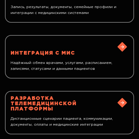
Запись, результаты, документы, семейные профили и
интеграции с медицинскими системами
ИНТЕГРАЦИЯ С МИС
Надёжный обмен врачами, услугами, расписанием,
записями, статусами и данными пациентов
РАЗРАБОТКА
ТЕЛЕМЕДИЦИНСКОЙ
ПЛАТФОРМЫ
Дистанционные сценарии пациента, коммуникации,
документы, оплаты и медицинские интеграции