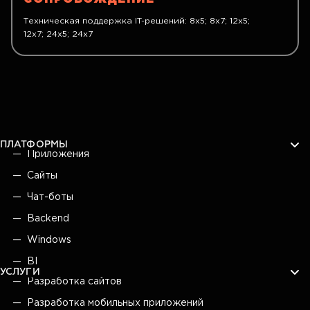
Техническая поддержка IT-решений: 8x5; 8x7; 12x5;
12x7; 24x5; 24x7
ПЛАТФОРМЫ
Приложения
Сайты
Чат-боты
Backend
Windows
BI
УСЛУГИ
Разработка сайтов
Разработка мобильных приложений