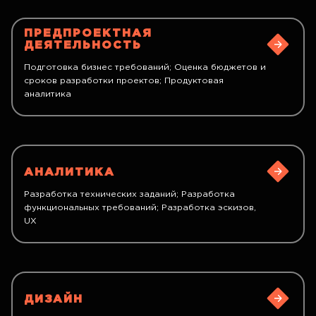
ПРЕДПРОЕКТНАЯ
ДЕЯТЕЛЬНОСТЬ
Подготовка бизнес требований; Оценка бюджетов и
сроков разработки проектов; Продуктовая
аналитика
АНАЛИТИКА
Разработка технических заданий; Разработка
функциональных требований; Разработка эскизов,
UX
ДИЗАЙН