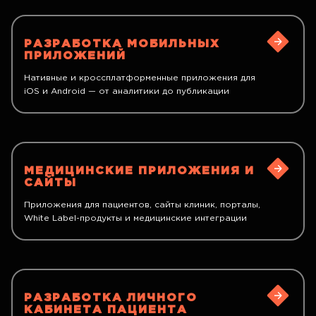
РАЗРАБОТКА МОБИЛЬНЫХ
ПРИЛОЖЕНИЙ
Нативные и кроссплатформенные приложения для
iOS и Android — от аналитики до публикации
МЕДИЦИНСКИЕ ПРИЛОЖЕНИЯ И
САЙТЫ
Приложения для пациентов, сайты клиник, порталы,
White Label-продукты и медицинские интеграции
РАЗРАБОТКА ЛИЧНОГО
КАБИНЕТА ПАЦИЕНТА