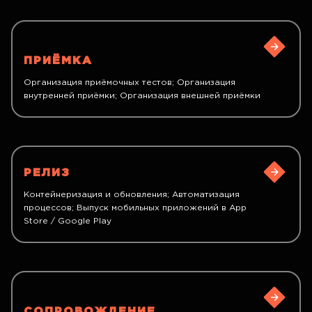
ПРИЁМКА
Организация приёмочных тестов; Организация
внутренней приёмки; Организация внешней приёмки
РЕЛИЗ
Контейнеризация и обновления; Автоматизация
процессов; Выпуск мобильных приложений в App
Store / Google Play
СОПРОВОЖДЕНИЕ