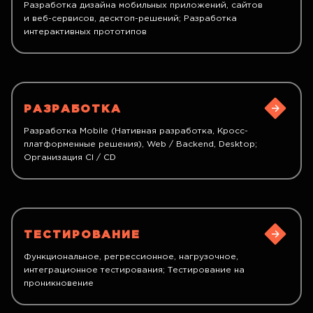
Разработка дизайна мобильных приложений, сайтов
и веб-сервисов, десктоп-решений; Разработка
интерактивных прототипов
РАЗРАБОТКА
Разработка Mobile (Нативная разработка, Кросс-
платформенные решения), Web / Backend, Desktop;
Организация CI / CD
ТЕСТИРОВАНИЕ
Функциональное, регрессионное, нагрузочное,
интеграционное тестирования; Тестирование на
проникновение