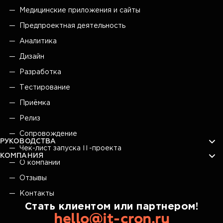
Медицинские приложения и сайты
Предпроектная деятельность
Аналитика
Дизайн
Разработка
Тестирование
Приёмка
Релиз
Сопровождение
РУКОВОДСТВА
Чек-лист запуска IT-проекта
КОМПАНИЯ
О компании
Отзывы
Контакты
Стать клиентом или партнером!
hello@it-cron.ru