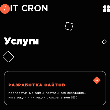
IT CRON
Услуги
РАЗРАБОТКА САЙТОВ
Корпоративные сайты, порталы, веб-платформы,
интеграции и миграции с сохранением SEO