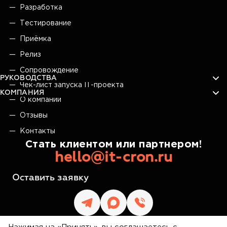
Разработка
Тестирование
Приёмка
Релиз
Сопровождение
РУКОВОДСТВА
Чек-лист запуска IT-проекта
КОМПАНИЯ
О компании
Отзывы
Контакты
Стать клиентом или партнером!
hello@it-cron.ru
Оставить заявку