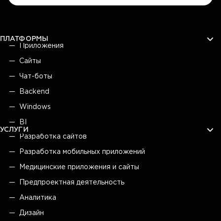
ПЛАТФОРМЫ
Приложения
Сайты
Чат-боты
Backend
Windows
BI
УСЛУГИ
Разработка сайтов
Разработка мобильных приложений
Медицинские приложения и сайты
Предпроектная деятельность
Аналитика
Дизайн