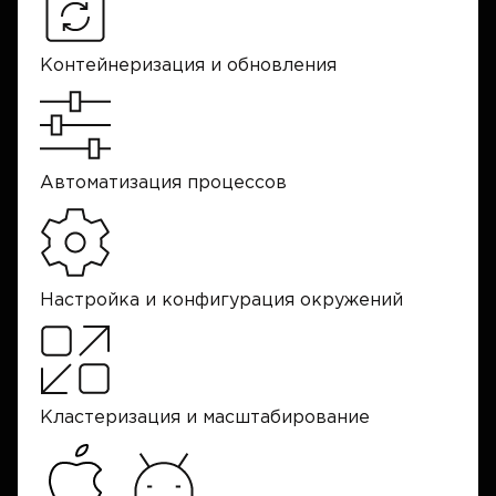
Контейнеризация и обновления
Автоматизация процессов
Настройка и конфигурация окружений
Кластеризация и масштабирование