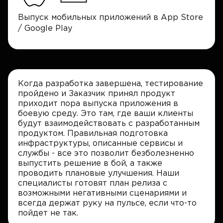
Выпуск мобильных приложений в App Store
/ Google Play
Когда разработка завершена, тестирование
пройдено и Заказчик принял продукт
приходит пора выпуска приложения в
боевую среду. Это там, где ваши клиенты
будут взаимодействовать с разработанным
продуктом. Правильная подготовка
инфраструктуры, описанные сервисы и
службы - все это позволит безболезненно
выпустить решение в бой, а также
проводить плановые улучшения. Наши
специалисты готовят план релиза с
возможными негативными сценариями и
всегда держат руку на пульсе, если что-то
пойдет не так.