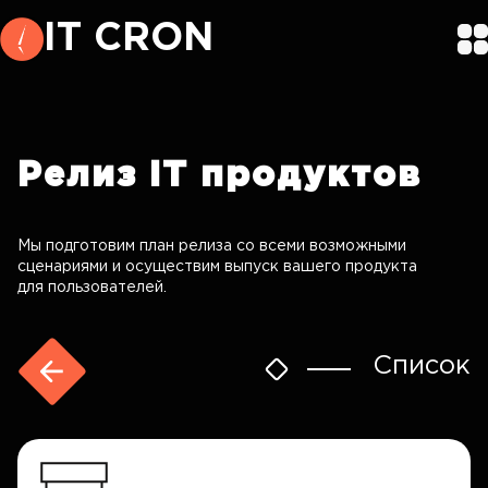
IT CRON
Релиз
IT продуктов
Мы подготовим план релиза со всеми возможными
сценариями и осуществим выпуск вашего продукта
для пользователей.
Список