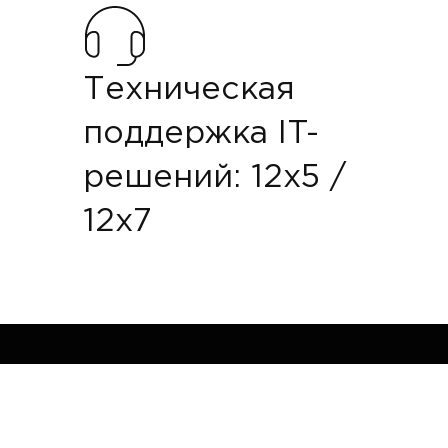
Техническая
поддержка IT-
решений: 12x5 /
12x7