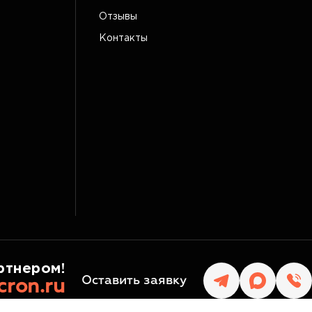
Отзывы
Контакты
ртнером!
Оставить заявку
cron.ru