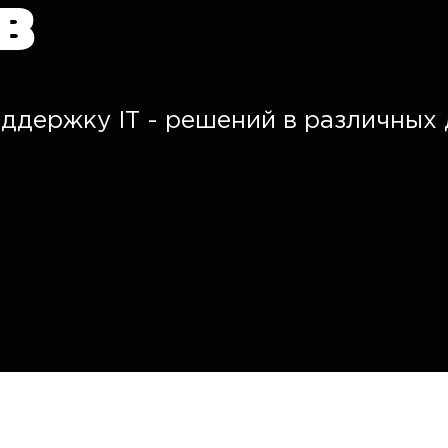
в
ддержку IT - решений в различных 