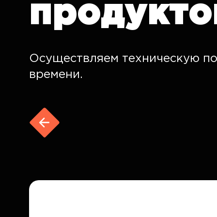
продукто
Осуществляем техническую по
времени.