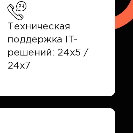
Техническая
поддержка IT-
решений: 24x5 /
24x7