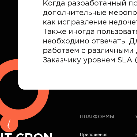
Когда разработанный пр
дополнительные меропри
как исправление недоче
Также иногда пользоват
необходимо отвечать. Д
работаем с различными 
Заказчику уровнем SLA 
ПЛАТФОРМЫ
Приложения