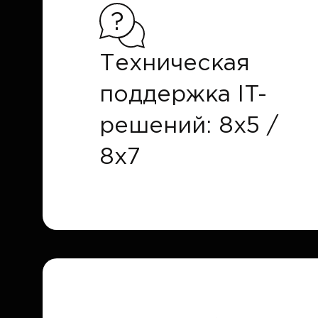
Техническая
поддержка IT-
решений: 8x5 /
8x7