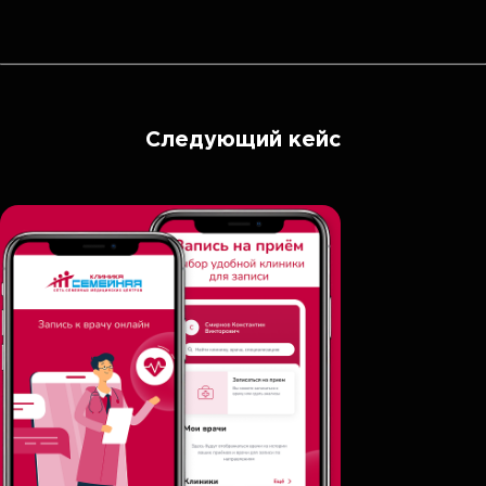
Следующий кейс