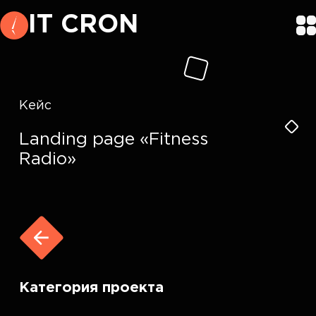
IT CRON
Кейс
Landing page «Fitness
Radio»
Категория проекта