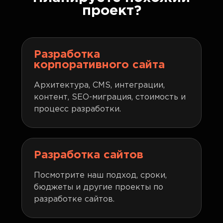
проект?
Разработка
корпоративного сайта
Архитектура, CMS, интеграции,
контент, SEO-миграция, стоимость и
процесс разработки.
Разработка сайтов
Посмотрите наш подход, сроки,
бюджеты и другие проекты по
разработке сайтов.