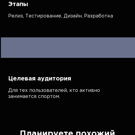
Этапы
Релиз,
Тестирование,
Дизайн,
Разработка
Целевая аудитория
Для тех пользователей, кто активно
занимается спортом.
Планируете похожий