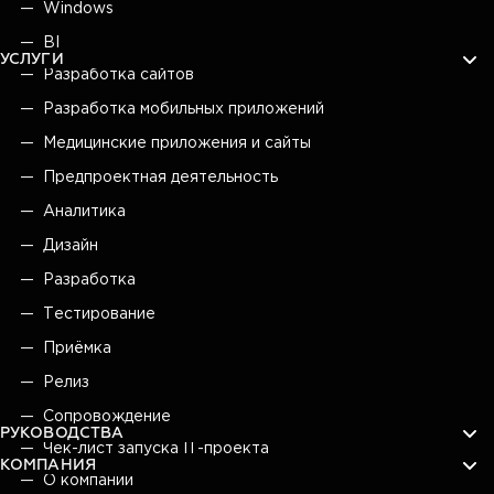
Windows
BI
УСЛУГИ
Разработка сайтов
Разработка мобильных приложений
Медицинские приложения и сайты
Предпроектная деятельность
Аналитика
Дизайн
Разработка
Тестирование
Приёмка
Релиз
Сопровождение
РУКОВОДСТВА
Чек-лист запуска IT-проекта
КОМПАНИЯ
О компании