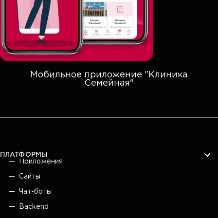
Мобильное приложение "Клиника
Семейная"
ПЛАТФОРМЫ
Приложения
Сайты
Чат-боты
Backend