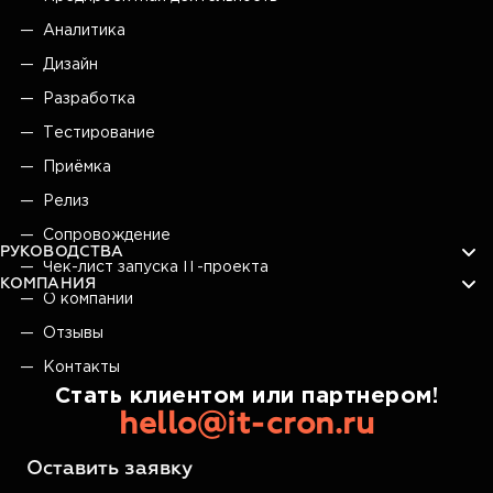
Аналитика
Дизайн
Разработка
Тестирование
Приёмка
Релиз
Сопровождение
РУКОВОДСТВА
Чек-лист запуска IT-проекта
КОМПАНИЯ
О компании
Отзывы
Контакты
Стать клиентом или партнером!
hello@it-cron.ru
Оставить заявку