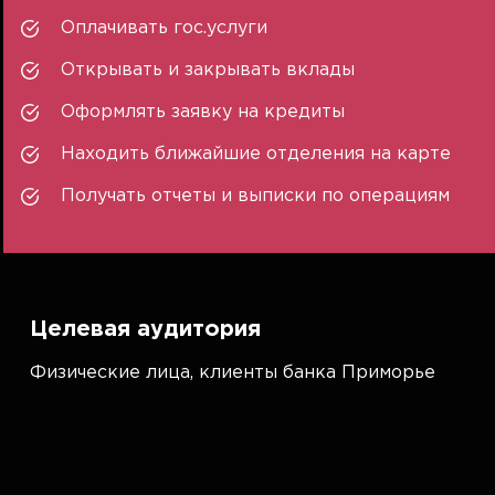
Оплачивать гос.услуги
Открывать и закрывать вклады
Оформлять заявку на кредиты
Находить ближайшие отделения на карте
Получать отчеты и выписки по операциям
Целевая аудитория
Физические лица, клиенты банка Приморье