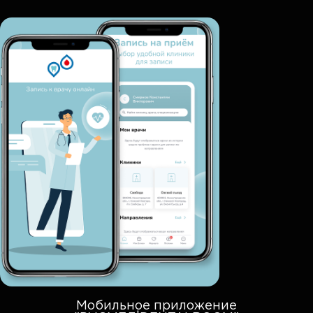
Мобильное приложение