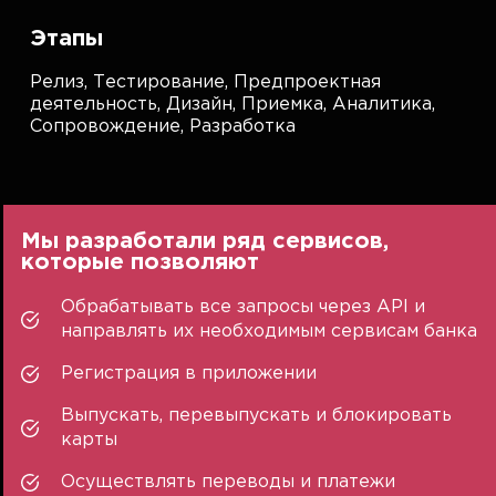
Этапы
Релиз,
Тестирование,
Предпроектная
деятельность,
Дизайн,
Приемка,
Аналитика,
Сопровождение,
Разработка
Мы разработали ряд сервисов,
которые позволяют
Обрабатывать все запросы через API и
направлять их необходимым сервисам банка
Регистрация в приложении
Выпускать, перевыпускать и блокировать
карты
Осуществлять переводы и платежи