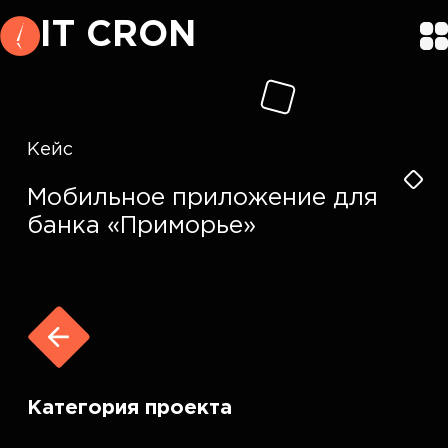
IT CRON
Кейс
Мобильное приложение для
банка «Приморье»
Категория проекта