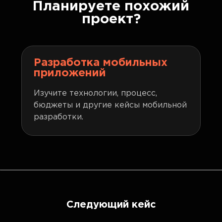
Планируете похожий
проект?
Разработка мобильных
приложений
Изучите технологии, процесс,
бюджеты и другие кейсы мобильной
разработки.
Следующий кейс