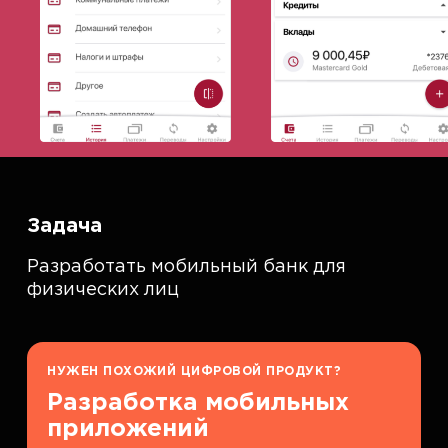
Задача
Разработать мобильный банк для
физических лиц
НУЖЕН ПОХОЖИЙ ЦИФРОВОЙ ПРОДУКТ?
Разработка мобильных
приложений