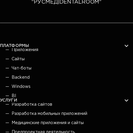
"РУСМЕД|DENTALROOM"
ПЛАТФОРМЫ
Приложения
Сайты
Чат-боты
Backend
Windows
BI
УСЛУГИ
Разработка сайтов
Разработка мобильных приложений
Медицинские приложения и сайты
Предпроектная деятельность