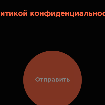
итикой конфиденциально
Отправить