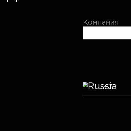
Компания