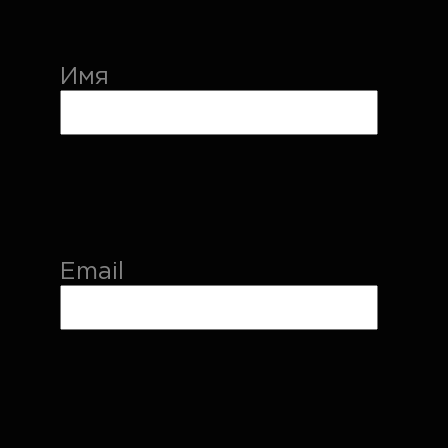
Имя
Email