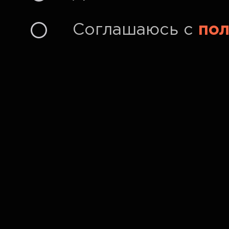
Соглашаюсь с
пол