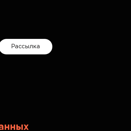
Рассылка
данных