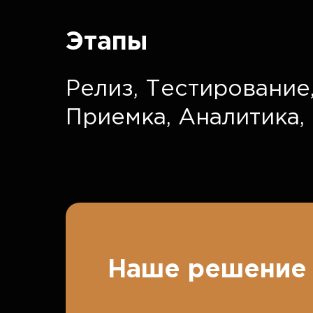
Этапы
Релиз,
Тестирование
Приемка,
Аналитика,
Наше решение 