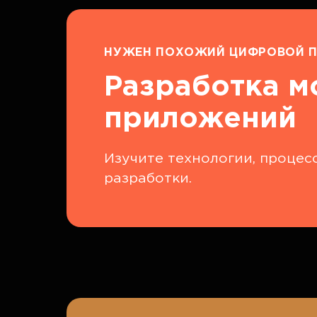
НУЖЕН ПОХОЖИЙ ЦИФРОВОЙ П
Разработка 
приложений
Изучите технологии, процес
разработки.