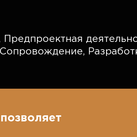
,
Предпроектная деятельно
Сопровождение,
Разработ
позволяет