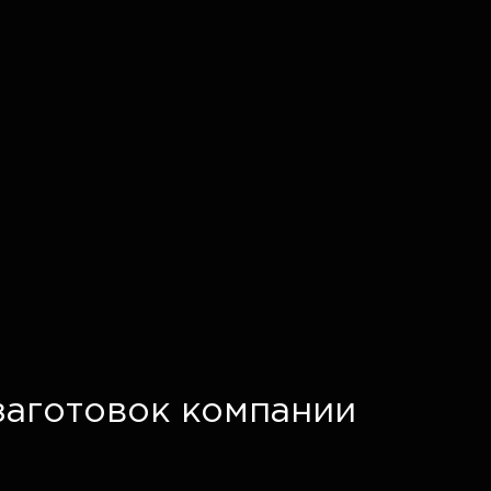
заготовок компании