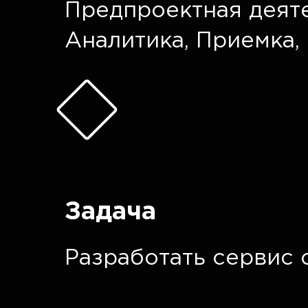
Предпроектная деят
Аналитика
,
Приемка
,
Задача
Разработать сервис 