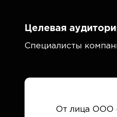
Целевая аудитори
Специалисты компан
От лица ООО 