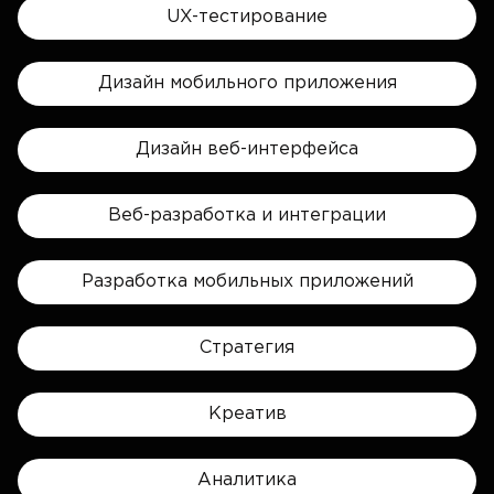
UX-тестирование
Дизайн мобильного приложения
Дизайн веб-интерфейса
Веб-разработка и интеграции
Разработка мобильных приложений
Стратегия
Креатив
Аналитика