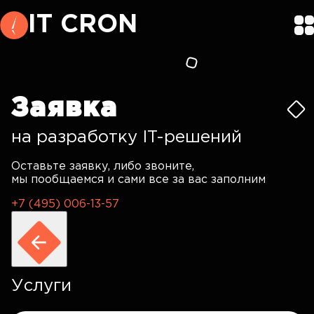
IT CRON
Заявка
на разработку IT-решений
Оставьте заявку, либо звоните,
мы пообщаемся и сами все за вас заполним
+7 (495) 006-13-57
Услуги