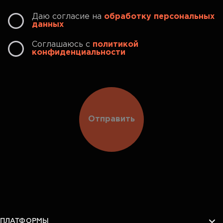
Даю согласие на
обработку персональных
данных
Соглашаюсь с
политикой
конфиденциальности
Отправить
ПЛАТФОРМЫ