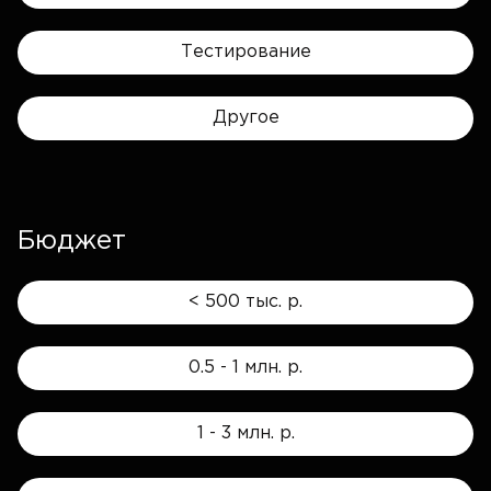
Тестирование
Другое
Бюджет
< 500 тыс. р.
0.5 - 1 млн. р.
1 - 3 млн. р.