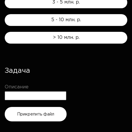
3 - 5 млн. р.
5 - 10 млн. р.
> 10 млн. р.
Задача
Описание
Прикрепить файл