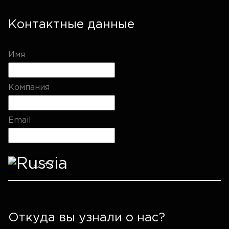
Контактные данные
Имя
Компания
Email
Откуда вы узнали о нас?