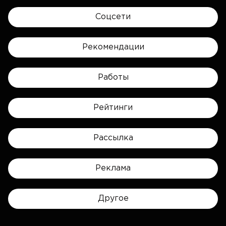
Соцсети
Рекомендации
Работы
Рейтинги
Рассылка
Реклама
Другое