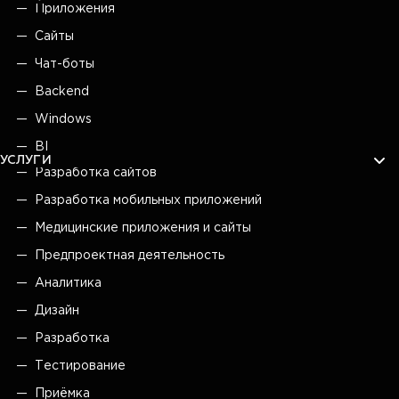
Приложения
Сайты
Чат-боты
Backend
Windows
BI
УСЛУГИ
Разработка сайтов
Разработка мобильных приложений
Медицинские приложения и сайты
Предпроектная деятельность
Аналитика
Дизайн
Разработка
Тестирование
Приёмка