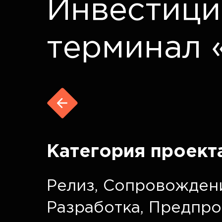
Инвестици
терминал 
Категория проект
Релиз
,
Сопровожден
Разработка
,
Предпро