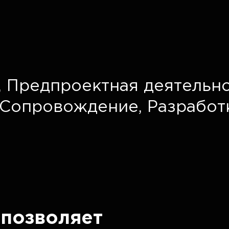
,
Предпроектная деятельно
Сопровождение,
Разработ
позволяет