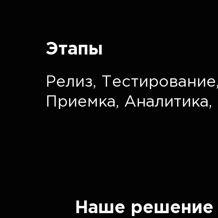
Этапы
Релиз,
Тестирование
Приемка,
Аналитика,
Наше решение 