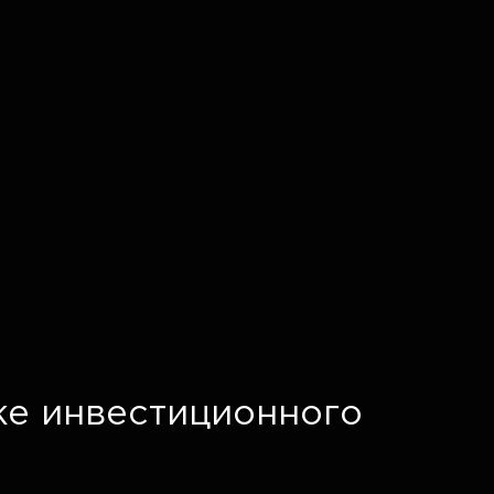
ке инвестиционного