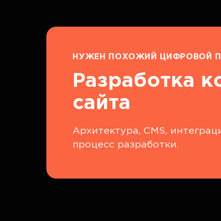
НУЖЕН ПОХОЖИЙ ЦИФРОВОЙ П
Разработка к
сайта
Архитектура, CMS, интеграци
процесс разработки.