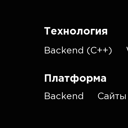
Технология
Backend (C++)
Платформа
Backend
Сайты