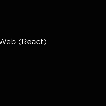
Web (React)