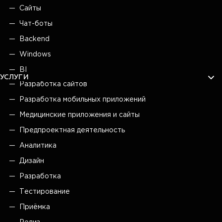
Сайты
Чат-боты
Backend
Windows
BI
УСЛУГИ
Разработка сайтов
Разработка мобильных приложений
Медицинские приложения и сайты
Предпроектная деятельность
Аналитика
Дизайн
Разработка
Тестирование
Приёмка