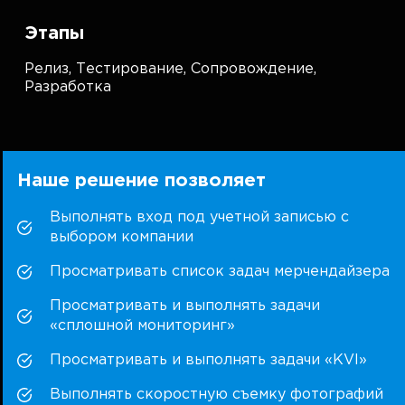
Этапы
Релиз,
Тестирование,
Сопровождение,
Разработка
Наше решение позволяет
Выполнять вход под учетной записью с
выбором компании
Просматривать список задач мерчендайзера
Просматривать и выполнять задачи
«сплошной мониторинг»
Просматривать и выполнять задачи «KVI»
Выполнять скоростную съемку фотографий