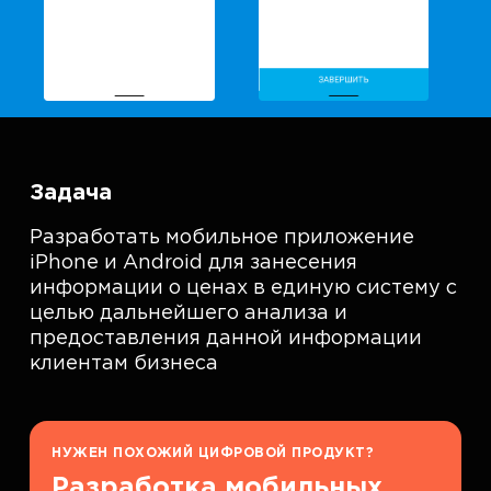
Задача
Разработать мобильное приложение
iPhone и Android для занесения
информации о ценах в единую систему с
целью дальнейшего анализа и
предоставления данной информации
клиентам бизнеса
НУЖЕН ПОХОЖИЙ ЦИФРОВОЙ ПРОДУКТ?
Разработка мобильных