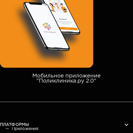
Мобильное приложение
"Поликлиника.ру 2.0"
ПЛАТФОРМЫ
Приложения