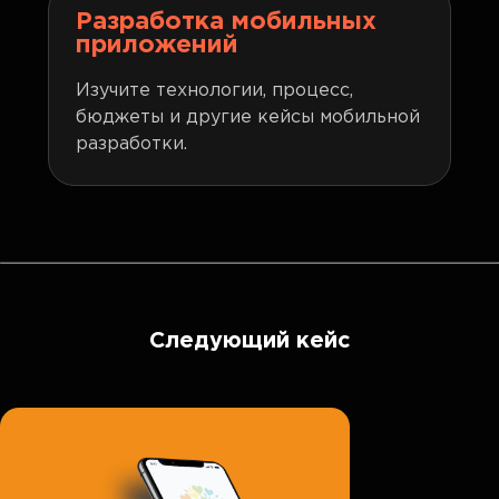
Разработка мобильных
приложений
Изучите технологии, процесс,
бюджеты и другие кейсы мобильной
разработки.
Следующий кейс