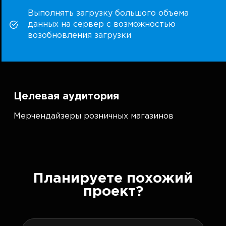
Выполнять загрузку большого объема
данных на сервер с возможностью
возобновления загрузки
Целевая аудитория
Мерчендайзеры розничных магазинов
Планируете похожий
проект?