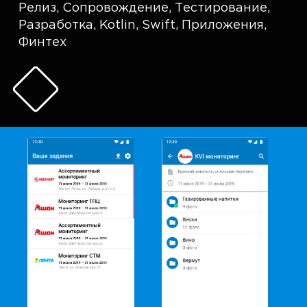
Релиз
,
Сопровождение
,
Тестирование
,
Разработка
,
Kotlin
,
Swift
,
Приложения
,
Финтех