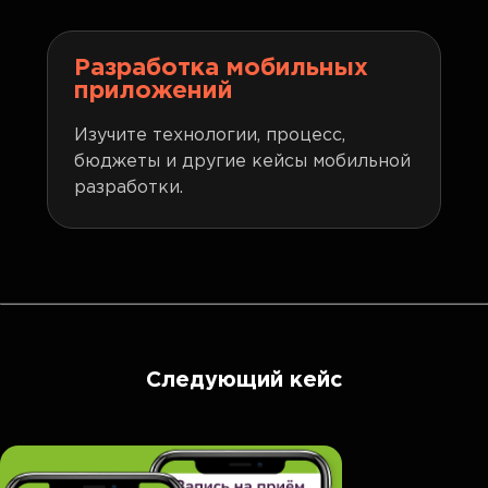
Разработка мобильных
приложений
Изучите технологии, процесс,
бюджеты и другие кейсы мобильной
разработки.
Следующий кейс