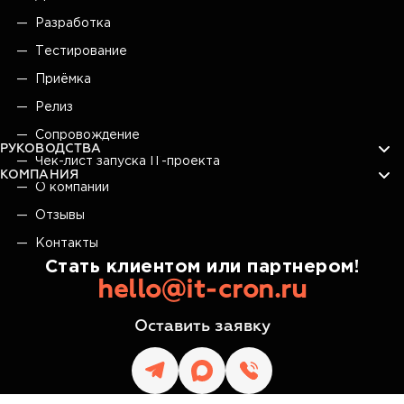
Разработка
Тестирование
Приёмка
Релиз
Сопровождение
РУКОВОДСТВА
Чек-лист запуска IT-проекта
КОМПАНИЯ
О компании
Отзывы
Контакты
Стать клиентом или партнером!
hello@it-cron.ru
Оставить заявку