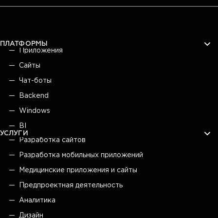
ПЛАТФОРМЫ
Приложения
Сайты
Чат-боты
Backend
Windows
BI
УСЛУГИ
Разработка сайтов
Разработка мобильных приложений
Медицинские приложения и сайты
Предпроектная деятельность
Аналитика
Дизайн