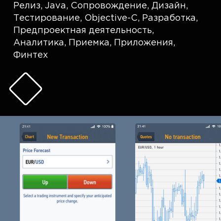
Релиз
,
Java
,
Сопровождение
,
Дизайн
,
Тестирование
,
Objective-C
,
Разработка
,
Предпроектная деятельность
,
Аналитика
,
Приемка
,
Приложения
,
Финтех