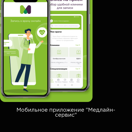
Мобильное приложение "Медлайн-
сервис"