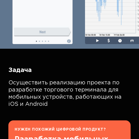
Задача
Осуществить реализацию проекта по
разработке торгового терминала для
мобильных устройств, работающих на
iOS и Android
НУЖЕН ПОХОЖИЙ ЦИФРОВОЙ ПРОДУКТ?