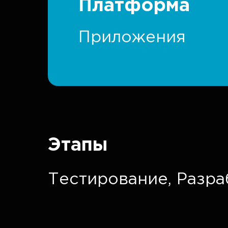
Платформа
Приложения
Этапы
Тестирование,
Разра