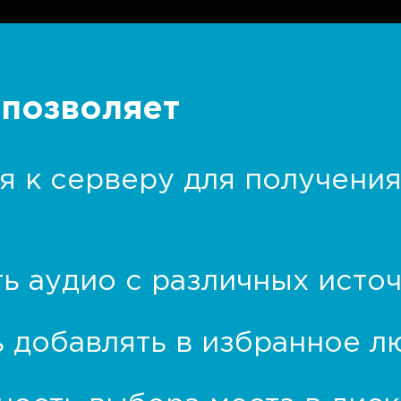
позволяет
 к серверу для получения
ь аудио с различных исто
 добавлять в избранное л