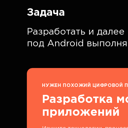
Задача
Разработать и дале
под Android выполн
НУЖЕН ПОХОЖИЙ ЦИФРОВОЙ П
Разработка 
приложений