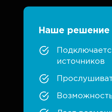
Наше решение 
Подключается
источников
Прослушиват
Возможность