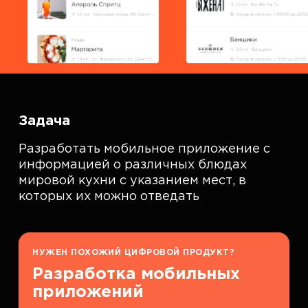
Задача
Разработать мобильное приложение с
информацией о различных блюдах
мировой кухни с указанием мест, в
которых их можно отведать
НУЖЕН ПОХОЖИЙ ЦИФРОВОЙ ПРОДУКТ?
Разработка мобильных
приложений