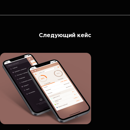
Следующий кейс