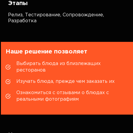
Этапы
Релиз,
Тестирование,
Сопровождение,
Разработка
Наше решение позволяет
Выбирать блюда из близлежащих
ресторанов
Изучать блюда, прежде чем заказать их
Ознакомиться с отзывами о блюдах с
реальными фотографиям