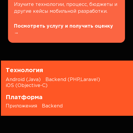
Изучите технологии, процесс, бюджеты и
другие кейсы мобильной разработки.
Посмотреть услугу и получить оценку
→
Технология
Android (Java)
Backend (PHP,Laravel)
iOS (Objective-C)
Платформа
Приложения
Backend