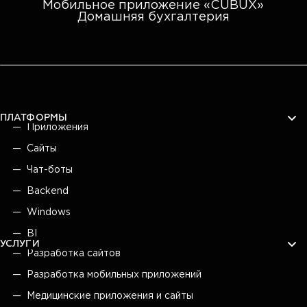
Мобильное приложение «CUBUX»
Домашняя бухгалтерия
ПЛАТФОРМЫ
Приложения
Сайты
Чат-боты
Backend
Windows
BI
УСЛУГИ
Разработка сайтов
Разработка мобильных приложений
Медицинские приложения и сайты