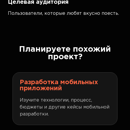
Целевая аудитория
Пользователи, которые любят вкусно поесть.
Планируете похожий
проект?
Разработка мобильных
приложений
Изучите технологии, процесс,
бюджеты и другие кейсы мобильной
разработки.