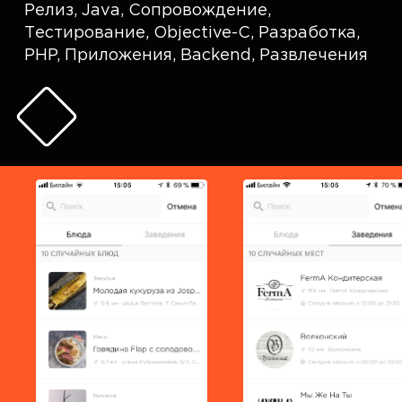
Релиз
,
Java
,
Сопровождение
,
Тестирование
,
Objective-C
,
Разработка
,
PHP
,
Приложения
,
Backend
,
Развлечения