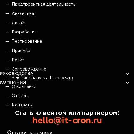
Предпроектная деятельность
Аналитика
Дизайн
Разработка
Тестирование
Приёмка
Релиз
Сопровождение
РУКОВОДСТВА
Чек-лист запуска IT-проекта
КОМПАНИЯ
О компании
Отзывы
Контакты
Стать клиентом или партнером!
hello@it-cron.ru
Оставить заявку